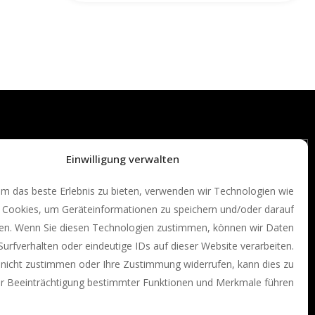
Einwilligung verwalten
m das beste Erlebnis zu bieten, verwenden wir Technologien wie
Cookies, um Geräteinformationen zu speichern und/oder darauf
fen. Wenn Sie diesen Technologien zustimmen, können wir Daten
Surfverhalten oder eindeutige IDs auf dieser Website verarbeiten.
nicht zustimmen oder Ihre Zustimmung widerrufen, kann dies zu
er Beeinträchtigung bestimmter Funktionen und Merkmale führen.