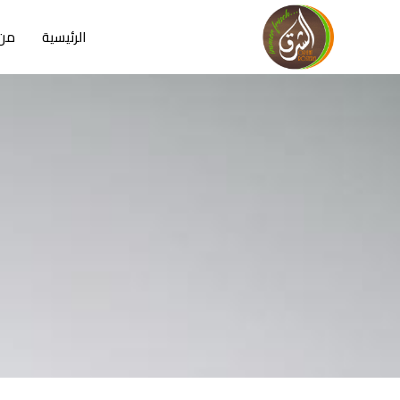
الرئيسية
من 