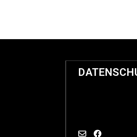
DATENSCHU