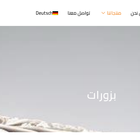
نحن
منتجاتنا
تواصل معنا
Deutsch
بزورات