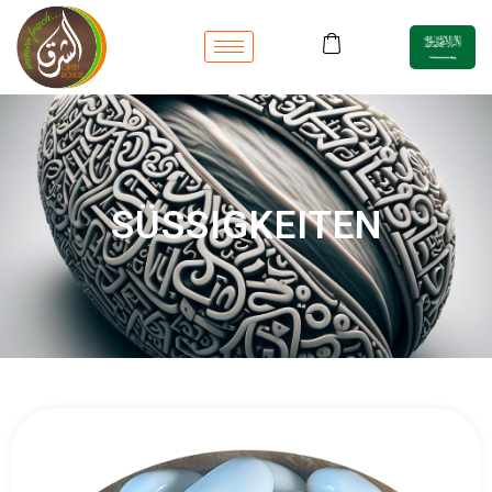
SÜSSIGKEITEN