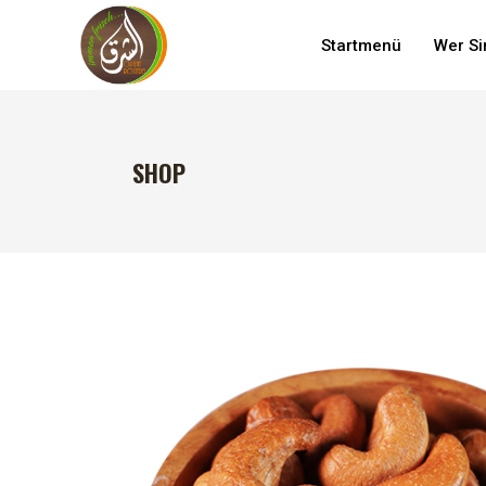
Startmenü
Wer Si
SHOP