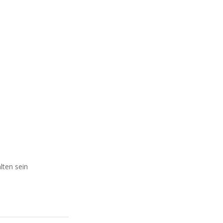
lten sein