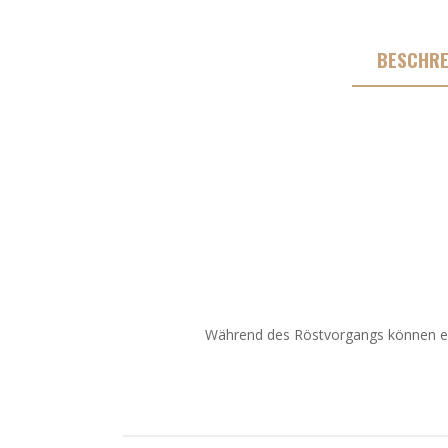
BESCHRE
Während des Röstvorgangs können ein