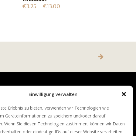
€
3.25
€
13.00
–
Einwilligung verwalten
te Erlebnis zu bieten, verwenden wir Technologien wie
um Geräteinformationen zu speichern und/oder darauf
en. Wenn Sie diesen Technologien zustimmen, können wir Daten
rfverhalten oder eindeutige IDs auf dieser Website verarbeiten.