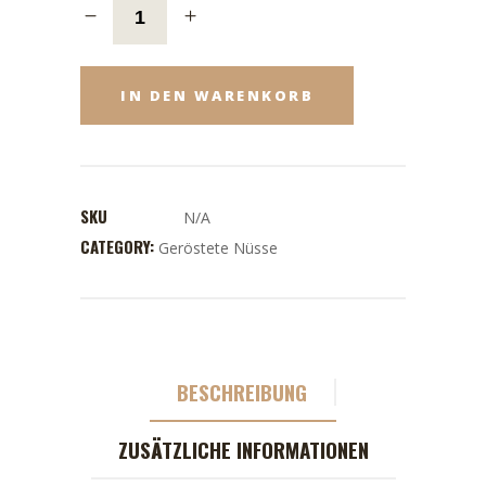
IN DEN WARENKORB
SKU
N/A
CATEGORY:
Geröstete Nüsse
BESCHREIBUNG
ZUSÄTZLICHE INFORMATIONEN