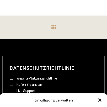
DATENSCHUTZRICHTLINIE
Wepsite-Nutzungsrichtlinie
Rufen Sie uns an
Live Support
Impressum
Einwilligung verwalten
Datenschutzzerklarung