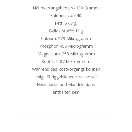
Nährwertangaben pro 100 Gramm:
Kalorien: ca. 640.
Fett: 57,8 g.
Ballaststoffe: 11 g
Kalzium: 273 Mikrogramm
Phosphor: 456 Mikrogramm
Magnesium: 258 Mikrogramm
Kupfer: 0,87 Mikrogramm
Während des Röstvorgangs können
einige übriggebliebene Nüsse wie
Haselnüsse und Mandeln darin
enthalten sein