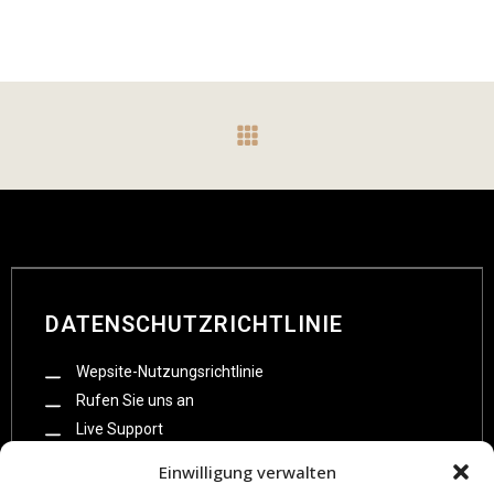
DATENSCHUTZRICHTLINIE
Wepsite-Nutzungsrichtlinie
Rufen Sie uns an
Live Support
Impressum
Einwilligung verwalten
Datenschutzzerklarung