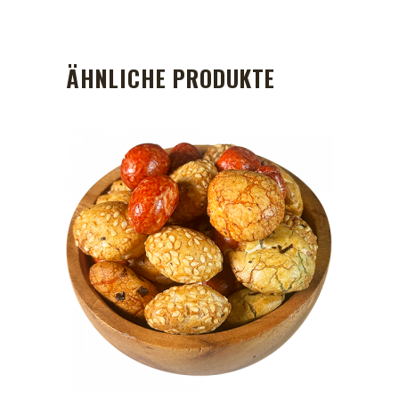
ÄHNLICHE PRODUKTE