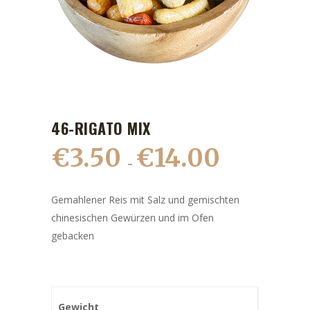
46-RIGATO MIX
€
3.50
€
14.00
–
Gemahlener Reis mit Salz und gemischten
chinesischen Gewürzen und im Ofen
gebacken
Gewicht