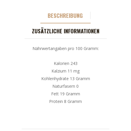
BESCHREIBUNG
ZUSÄTZLICHE INFORMATIONEN
Nährwertangaben pro 100 Gramm:
Kalorien 243
Kalzium 11 mg
Kohlenhydrate 13 Gramm
Naturfasern 0
Fett 19 Gramm
Protein 8 Gramm