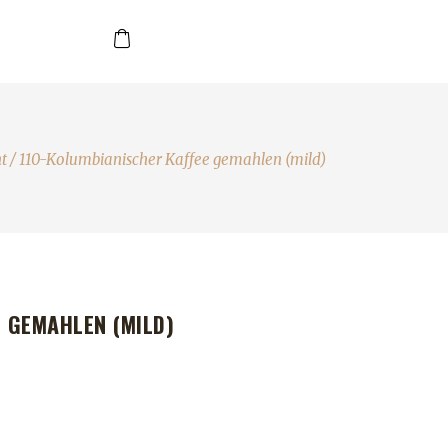
t
/
110-Kolumbianischer Kaffee gemahlen (mild)
 GEMAHLEN (MILD)