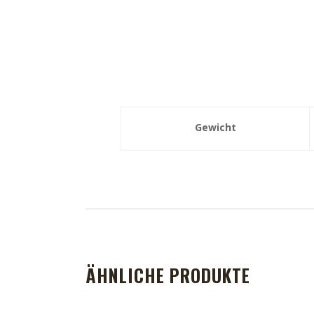
Gewicht
ÄHNLICHE PRODUKTE