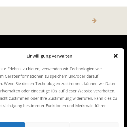
Einwilligung verwalten
te Erlebnis zu bieten, verwenden wir Technologien wie
um Geräteinformationen zu speichern und/oder darauf
en. Wenn Sie diesen Technologien zustimmen, können wir Daten
rfverhalten oder eindeutige IDs auf dieser Website verarbeiten.
nicht zustimmen oder Ihre Zustimmung widerrufen, kann dies zu
inträchtigung bestimmter Funktionen und Merkmale führen.