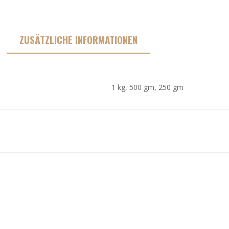
ZUSÄTZLICHE INFORMATIONEN
1 kg, 500 gm, 250 gm