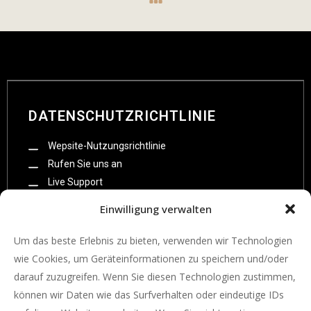
DATENSCHUTZRICHTLINIE
Wepsite-Nutzungsrichtlinie
Rufen Sie uns an
Live Support
Impressum
Einwilligung verwalten
Datenschutzzerklarung
Um das beste Erlebnis zu bieten, verwenden wir Technologien
wie Cookies, um Geräteinformationen zu speichern und/oder
darauf zuzugreifen. Wenn Sie diesen Technologien zustimmen,
können wir Daten wie das Surfverhalten oder eindeutige IDs