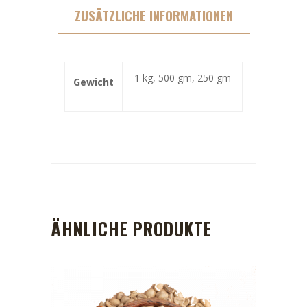
ZUSÄTZLICHE INFORMATIONEN
1 kg, 500 gm, 250 gm
Gewicht
ÄHNLICHE PRODUKTE