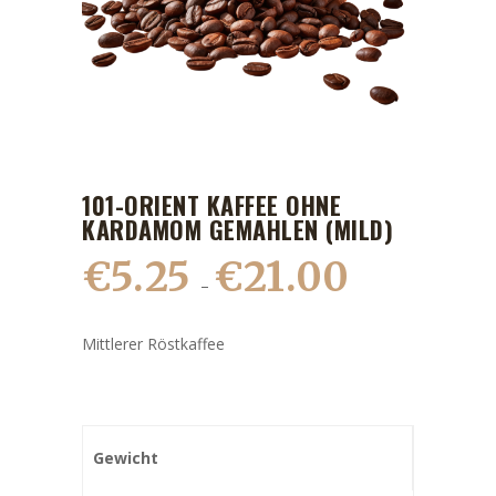
101-ORIENT KAFFEE OHNE
KARDAMOM GEMAHLEN (MILD)
€
5.25
€
21.00
–
Mittlerer Röstkaffee
Gewicht