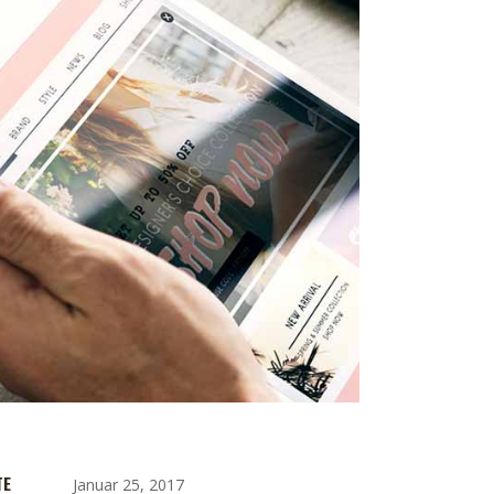
TE
Januar 25, 2017