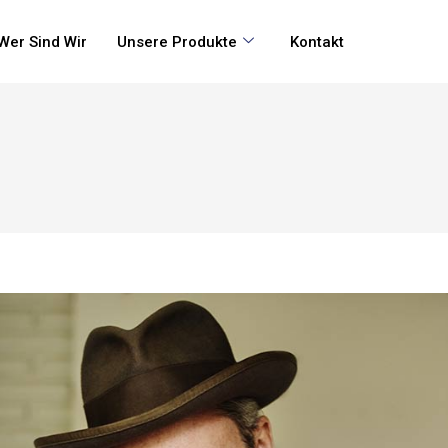
Wer Sind Wir
Unsere Produkte
Kontakt