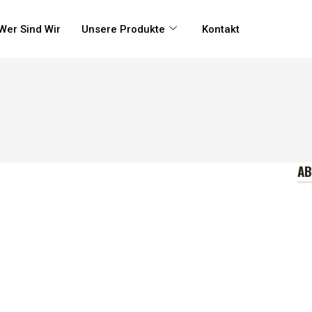
Wer Sind Wir
Unsere Produkte
Kontakt
A