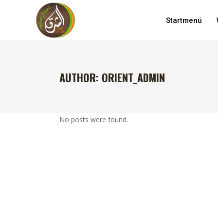
Startmenü
AUTHOR: ORIENT_ADMIN
No posts were found.