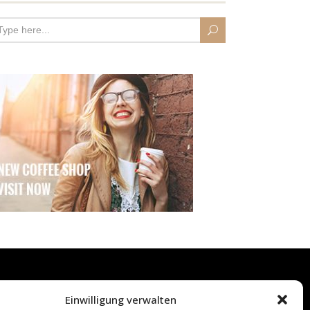
Einwilligung verwalten